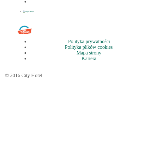
Polityka prywatności
Polityka plików cookies
Mapa strony
Kariera
© 2016 City Hotel