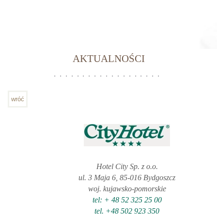
AKTUALNOŚCI
wróć
Hotel City Sp. z o.o.
ul. 3 Maja 6, 85-016 Bydgoszcz
woj. kujawsko-pomorskie
tel: + 48 52 325 25 00
tel. +48 502 923 350