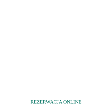
REZERWACJA
ONLINE