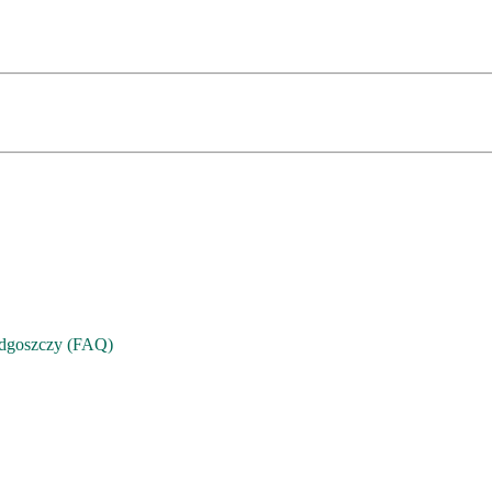
Bydgoszczy (FAQ)