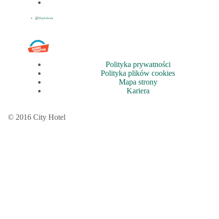
Polityka prywatności
Polityka plików cookies
Mapa strony
Kariera
© 2016 City Hotel