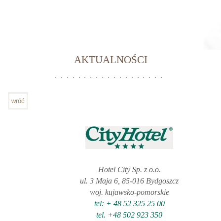
AKTUALNOŚCI
wróć
Hotel City Sp. z o.o.
ul. 3 Maja 6, 85-016 Bydgoszcz
woj. kujawsko-pomorskie
tel: + 48 52 325 25 00
tel. +48 502 923 350