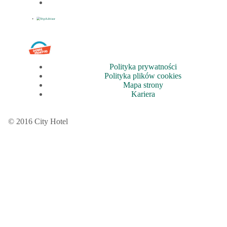
Polityka prywatności
Polityka plików cookies
Mapa strony
Kariera
© 2016 City Hotel