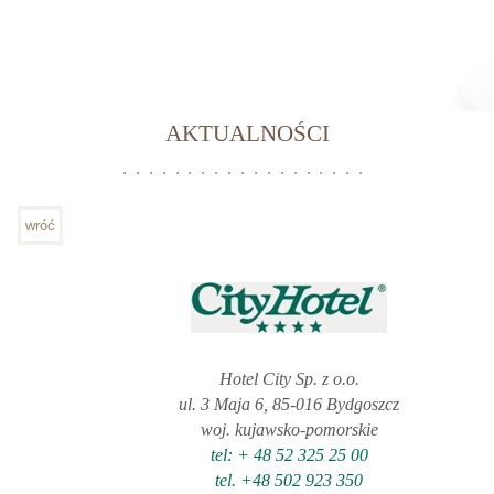
AKTUALNOŚCI
wróć
Hotel City Sp. z o.o.
ul. 3 Maja 6, 85-016 Bydgoszcz
woj. kujawsko-pomorskie
tel: + 48 52 325 25 00
tel. +48 502 923 350