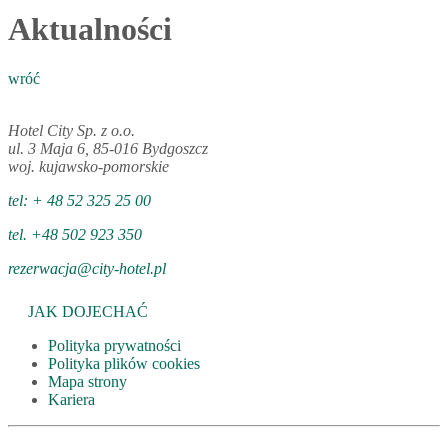
Aktualności
wróć
Hotel City Sp. z o.o.
ul. 3 Maja 6, 85-016 Bydgoszcz
woj. kujawsko-pomorskie
tel: + 48 52 325 25 00
tel. +48 502 923 350
rezerwacja@city-hotel.pl
JAK DOJECHAĆ
Polityka prywatności
Polityka plików cookies
Mapa strony
Kariera