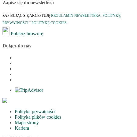
Zapisz się do newslettera
ZAPISUJĄC SIĘ AKCEPTUJĘ
REGULAMIN NEWSLETTERA
,
POLITYKĘ
PRYWATNOŚCI
I
POLITYKĘ COOKIES
Pobierz broszurę
Dołącz do nas
Polityka prywatności
Polityka plików cookies
Mapa strony
Kariera