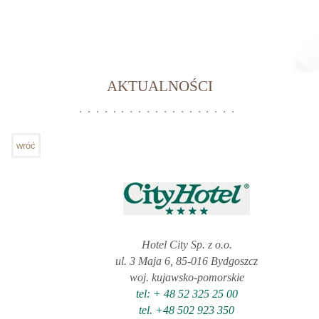
AKTUALNOŚCI
wróć
Hotel City Sp. z o.o.
ul. 3 Maja 6, 85-016 Bydgoszcz
woj. kujawsko-pomorskie
tel: + 48 52 325 25 00
tel. +48 502 923 350