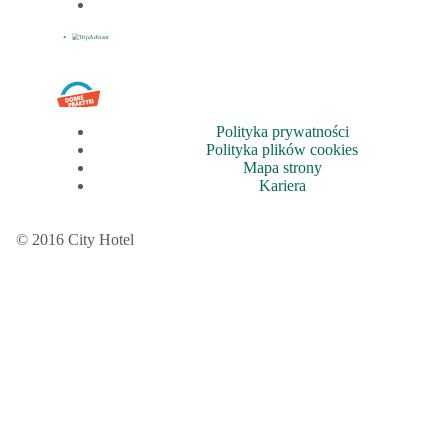
Polityka prywatności
Polityka plików cookies
Mapa strony
Kariera
© 2016 City Hotel