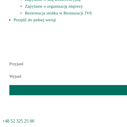
Zapytanie o organizację imprezy
Rezerwacja stolika w Restauracji 3V6
Przejdź do pełnej wersji
Przyjazd
Wyjazd
+48 52 325 25 00