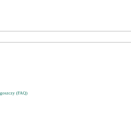
ydgoszczy (FAQ)