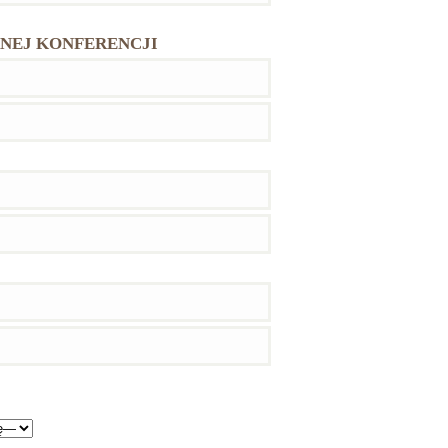
NEJ KONFERENCJI