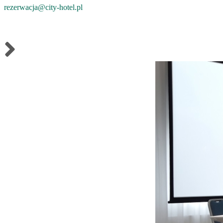
rezerwacja@city-hotel.pl