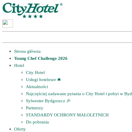
Strona główna
Young Chef Challenge 2026
Hotel
City Hotel
Usługi hotelowe 🛎
Aktualności
Najczęściej zadawane pytania o City Hotel i pobyt w B
Sylwester Bydgoszcz 🎉
Partnerzy
STANDARDY OCHRONY MAŁOLETNICH
Do pobrania
Oferty