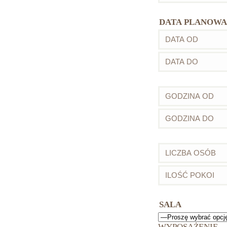
DATA PLANOWA
SALA
WYPOSAŻENIE