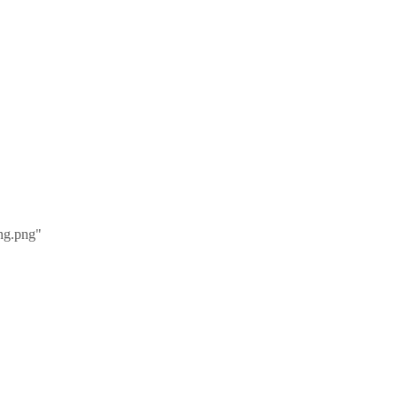
ing.png"