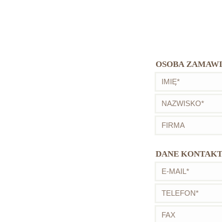
OSOBA ZAMAW
DANE KONTAK