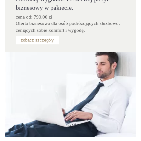
biznesowy w pakiecie.
cena od: 790.00 zł
Oferta biznesowa dla osób podróżujących służbowo, 
ceniących sobie komfort i wygodę.
zobacz szczegóły