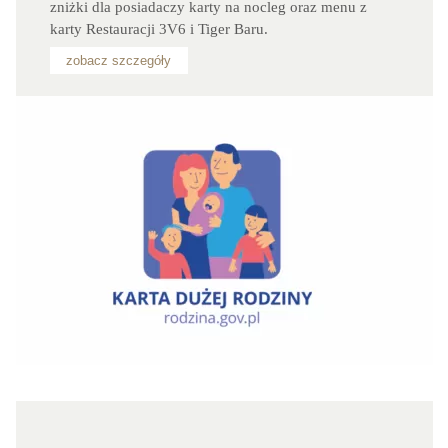
zniżki dla posiadaczy karty na nocleg oraz menu z 
karty Restauracji 3V6 i Tiger Baru.
zobacz szczegóły