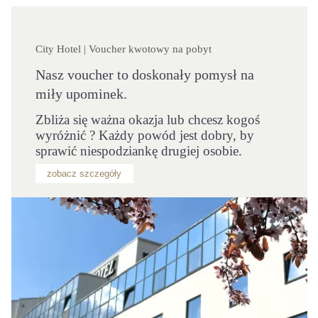
City Hotel | Voucher kwotowy na pobyt
Nasz voucher to doskonały pomysł na
miły upominek.
Zbliża się ważna okazja lub chcesz kogoś
wyróżnić ? Każdy powód jest dobry, by
sprawić niespodziankę drugiej osobie.
zobacz szczegóły