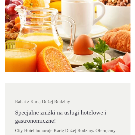
Rabat z Kartą Dużej Rodziny
Specjalne zniżki na usługi hotelowe i
gastronomiczne!
City Hotel honoruje Kartę Dużej Rodziny. Oferujemy 