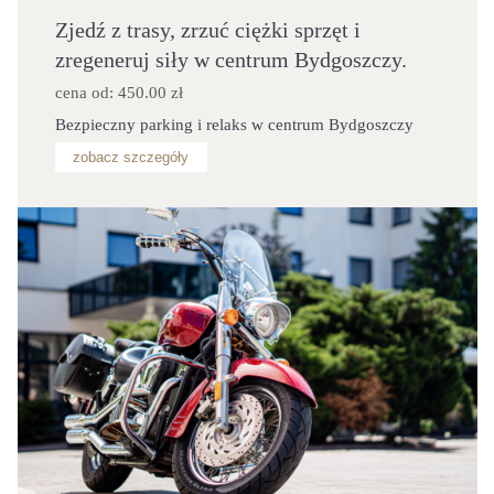
Zjedź z trasy, zrzuć ciężki sprzęt i
zregeneruj siły w centrum Bydgoszczy.
cena od: 450.00 zł
Bezpieczny parking i relaks w centrum Bydgoszczy
zobacz szczegóły