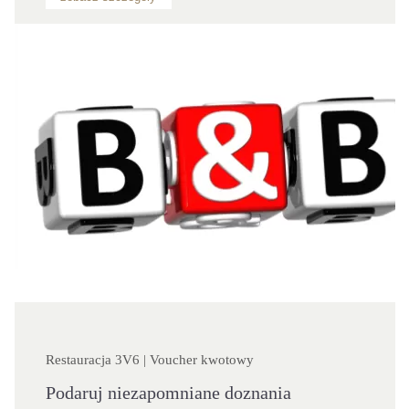
Restauracja 3V6 | Voucher kwotowy
Podaruj niezapomniane doznania