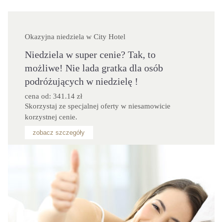
Okazyjna niedziela w City Hotel
Niedziela w super cenie? Tak, to
możliwe! Nie lada gratka dla osób
podróżujących w niedzielę !
cena od: 341.14 zł
Skorzystaj ze specjalnej oferty w niesamowicie 
korzystnej cenie.
zobacz szczegóły