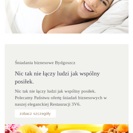
Śniadania biznesowe Bydgoszcz
Nic tak nie łączy ludzi jak wspólny
posiłek.
Nic tak nie łączy ludzi jak wspólny posiłek. 
Polecamy Państwu ofertę śniadań biznesowych w 
naszej eleganckiej Restauracji 3V6.
zobacz szczegóły