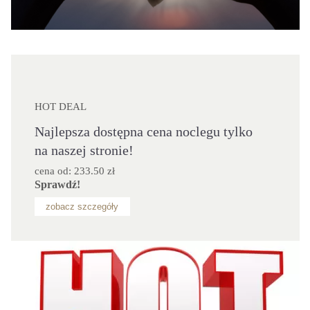
HOT DEAL
Najlepsza dostępna cena noclegu tylko
na naszej stronie!
cena od: 233.50 zł
Sprawdź!
zobacz szczegóły