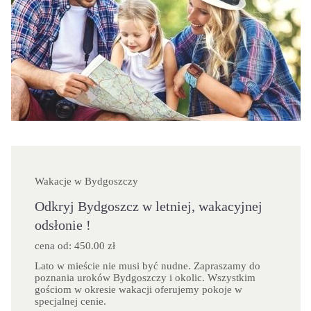
Wakacje w Bydgoszczy
Odkryj Bydgoszcz w letniej, wakacyjnej
odsłonie !
cena od: 450.00 zł
Lato w mieście nie musi być nudne. Zapraszamy do
poznania uroków Bydgoszczy i okolic. Wszystkim
gościom w okresie wakacji oferujemy pokoje w
specjalnej cenie.