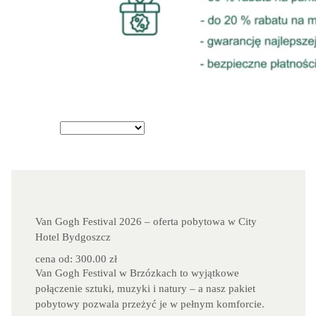
Van Gogh Festival 2026 – oferta pobytowa w City
Hotel Bydgoszcz
cena od: 300.00 zł
Van Gogh Festival w Brzózkach to wyjątkowe 
połączenie sztuki, muzyki i natury – a nasz pakiet 
pobytowy pozwala przeżyć je w pełnym komforcie.