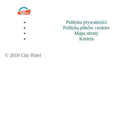
Polityka prywatności
Polityka plików cookies
Mapa strony
Kariera
© 2016 City Hotel