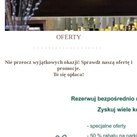
OFERTY
Nie przeocz wyjątkowych okazji! Sprawdź naszą ofertę i
promocje.
To się opłaca!