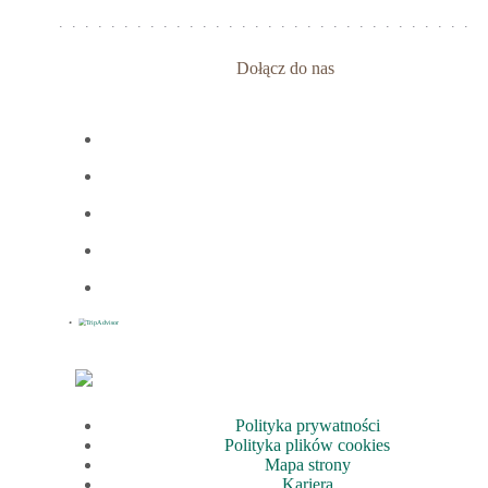
Dołącz do nas
Polityka prywatności
Polityka plików cookies
Mapa strony
Kariera