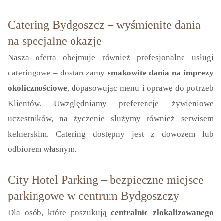
Catering Bydgoszcz – wyśmienite dania
na specjalne okazje
Nasza oferta obejmuje również profesjonalne usługi
cateringowe – dostarczamy
smakowite dania na imprezy
okolicznościowe
, dopasowując menu i oprawę do potrzeb
Klientów. Uwzględniamy preferencje żywieniowe
uczestników, na życzenie służymy również serwisem
kelnerskim. Catering dostępny jest z dowozem lub
odbiorem własnym.
City Hotel Parking – bezpieczne miejsce
parkingowe w centrum Bydgoszczy
Dla osób, które poszukują
centralnie zlokalizowanego