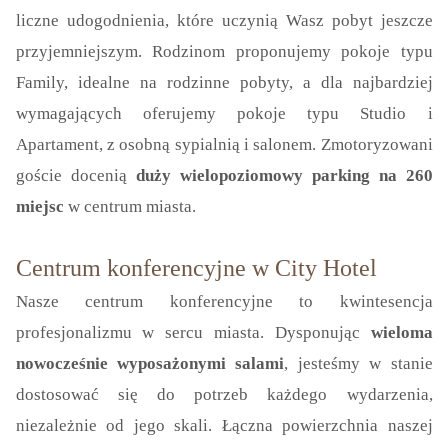
liczne udogodnienia, które uczynią Wasz pobyt jeszcze
przyjemniejszym. Rodzinom proponujemy pokoje typu
Family, idealne na rodzinne pobyty, a dla najbardziej
wymagających oferujemy pokoje typu Studio i
Apartament, z osobną sypialnią i salonem. Zmotoryzowani
goście docenią
duży wielopoziomowy parking na 260
miejsc
w centrum miasta.
Centrum konferencyjne w City Hotel
Nasze centrum konferencyjne to kwintesencja
profesjonalizmu w sercu miasta. Dysponując
wieloma
nowocześnie wyposażonymi salami
, jesteśmy w stanie
dostosować się do potrzeb każdego wydarzenia,
niezależnie od jego skali. Łączna powierzchnia naszej