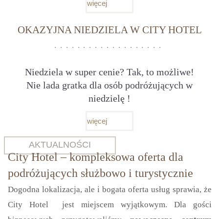
więcej
OKAZYJNA NIEDZIELA W CITY HOTEL
Niedziela w super cenie? Tak, to możliwe!
Nie lada gratka dla osób podróżujących w
niedzielę !
więcej
AKTUALNOŚCI
City Hotel – kompleksowa oferta dla
podróżujących służbowo i turystycznie
Dogodna lokalizacja, ale i bogata oferta usług sprawia, że
City Hotel jest miejscem wyjątkowym. Dla gości