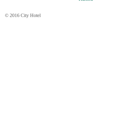
© 2016 City Hotel