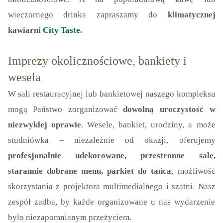
wieczornego drinka zapraszamy do
klimatycznej
kawiarni
City Taste
.
Imprezy okolicznościowe, bankiety i
wesela
W sali restauracyjnej lub bankietowej naszego kompleksu
mogą Państwo zorganizować
dowolną uroczystość w
niezwykłej oprawie
. Wesele, bankiet, urodziny, a może
studniówka – niezależnie od okazji, oferujemy
profesjonalnie udekorowane, przestronne sale,
starannie dobrane menu, parkiet do tańca
, możliwość
skorzystania z projektora multimedialnego i szatni. Nasz
zespół zadba, by każde organizowane u nas wydarzenie
było niezapomnianym przeżyciem.