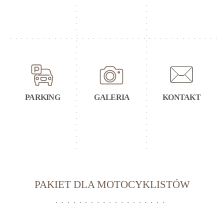
PARKING
GALERIA
KONTAKT
PAKIET DLA MOTOCYKLISTÓW